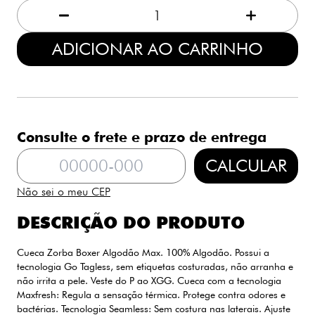
1
ADICIONAR AO CARRINHO
Consulte o frete e prazo de entrega
CALCULAR
Não sei o meu CEP
DESCRIÇÃO DO PRODUTO
Cueca Zorba Boxer Algodão Max. 100% Algodão. Possui a
tecnologia Go Tagless, sem etiquetas costuradas, não arranha e
não irrita a pele. Veste do P ao XGG. Cueca com a tecnologia
Maxfresh: Regula a sensação térmica. Protege contra odores e
bactérias. Tecnologia Seamless: Sem costura nas laterais. Ajuste