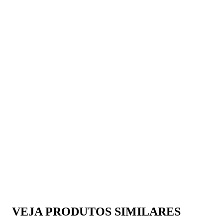
VEJA PRODUTOS SIMILARES