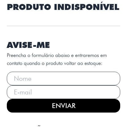
PRODUTO INDISPONÍVEL
AVISE-ME
Preencha o formulário abaixo e entraremos em
contato quando o produto voltar ao estoque:
ENVIAR