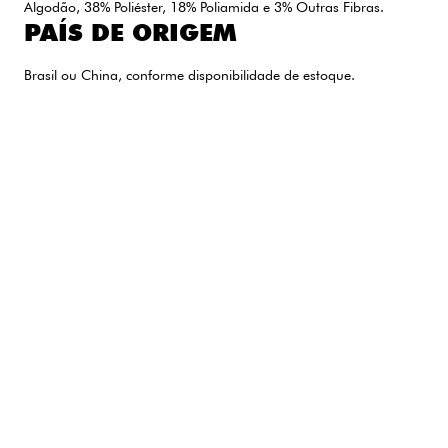
Algodão, 38% Poliéster, 18% Poliamida e 3% Outras Fibras.
PAÍS DE ORIGEM
Brasil ou China, conforme disponibilidade de estoque.