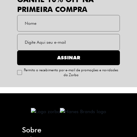
GANHE 10% OFF NA
PRIMEIRA COMPRA
ASSINAR
Permito o recebimento por e-mail de promoções e novidades
da Zorba
Sobre