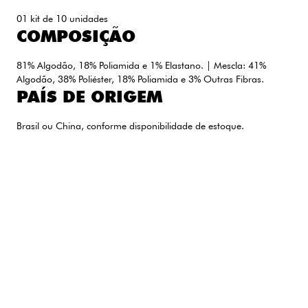
01 kit de 10 unidades
COMPOSIÇÃO
81% Algodão, 18% Poliamida e 1% Elastano. | Mescla: 41%
Algodão, 38% Poliéster, 18% Poliamida e 3% Outras Fibras.
PAÍS DE ORIGEM
Brasil ou China, conforme disponibilidade de estoque.