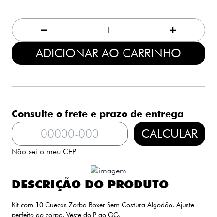
1
ADICIONAR AO CARRINHO
Consulte o frete e prazo de entrega
CALCULAR
Não sei o meu CEP
DESCRIÇÃO DO PRODUTO
Kit com 10 Cuecas Zorba Boxer Sem Costura Algodão. Ajuste
perfeito ao corpo. Veste do P ao GG.