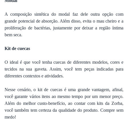
Modal
A composição sintética do modal faz dele outra opção com
grande potencial de absorção. Além disso, evita o mau cheiro e a
proliferação de bactérias, justamente por deixar a região íntima
bem seca.
Kit de cuecas
O ideal é que você tenha cuecas de diferentes modelos, cores e
tecidos na sua gaveta. Assim, você tem peças indicadas para
diferentes contextos e atividades.
Nesse cenário, o kit de cuecas é uma grande vantagem, afinal,
você garante vários itens ao mesmo tempo por um menor preço.
Além do melhor custo-benefício, ao contar com kits da Zorba,
você também tem certeza da qualidade do produto. Compre sem
medo!