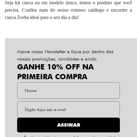
Seja kit cueca ou em modelo único, temos o produto que você
precisa. Confira mais do nosso extenso catálogo e encontre a
cueca Zorba ideal para o seu dia a dia!
Assine nossa Newsletter e fique por dentro das
nossas promoções, novidades e ainda
GANHE 10% OFF NA
PRIMEIRA COMPRA
ASSINAR