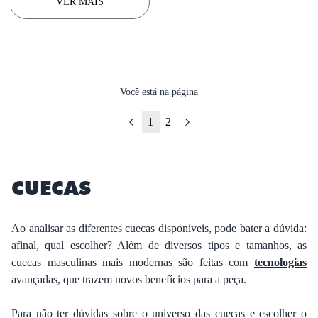
VER MAIS
Você está na página
1
2
CUECAS
Ao analisar as diferentes cuecas disponíveis, pode bater a dúvida:
afinal, qual escolher? Além de diversos tipos e tamanhos, as
cuecas masculinas mais modernas são feitas com
tecnologias
avançadas, que trazem novos benefícios para a peça.
Para não ter dúvidas sobre o universo das cuecas e escolher o