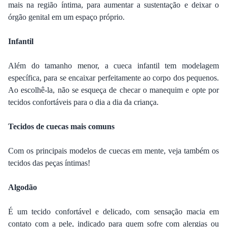
mais na região íntima, para aumentar a sustentação e deixar o
órgão genital em um espaço próprio.
Infantil
Além do tamanho menor, a cueca infantil tem modelagem
específica, para se encaixar perfeitamente ao corpo dos pequenos.
Ao escolhê-la, não se esqueça de checar o manequim e opte por
tecidos confortáveis para o dia a dia da criança.
Tecidos de cuecas mais comuns
Com os principais modelos de cuecas em mente, veja também os
tecidos das peças íntimas!
Algodão
É um tecido confortável e delicado, com sensação macia em
contato com a pele, indicado para quem sofre com alergias ou