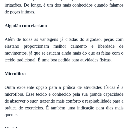
irritações. De longe, é um dos mais conhecidos quando falamos
de peças íntimas.
Algodão com elastano
Além de todas as vantagens já citadas do algodão, peças com
elastano proporcionam melhor caimento e liberdade de
movimentos, já que se esticam ainda mais do que as feitas com o
tecido tradicional. É uma boa pedida para atividades físicas.
Microfibra
Outra excelente opção para a prática de atividades físicas é a
microfibra. Esse tecido é conhecido pela sua grande capacidade
de absorver o suor, trazendo mais conforto e respirabilidade para a
prática de exercícios. É também uma indicação para dias mais
quentes.