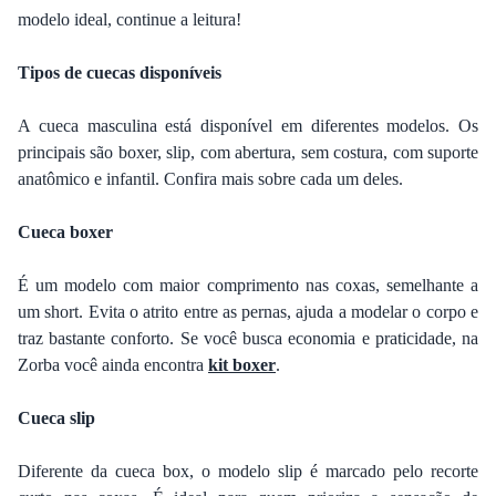
modelo ideal, continue a leitura!
Tipos de cuecas disponíveis
A cueca masculina está disponível em diferentes modelos. Os
principais são boxer, slip, com abertura, sem costura, com suporte
anatômico e infantil. Confira mais sobre cada um deles.
Cueca boxer
É um modelo com maior comprimento nas coxas, semelhante a
um short. Evita o atrito entre as pernas, ajuda a modelar o corpo e
traz bastante conforto. Se você busca economia e praticidade, na
Zorba você ainda encontra
kit boxer
.
Cueca slip
Diferente da cueca box, o modelo slip é marcado pelo recorte