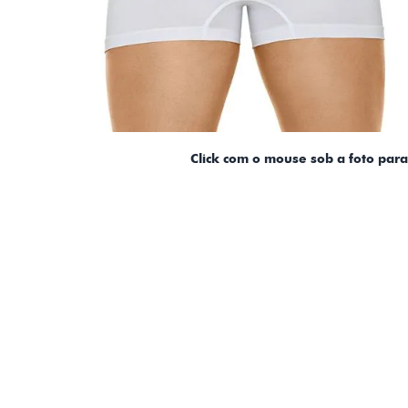
Click com o mouse sob a foto par