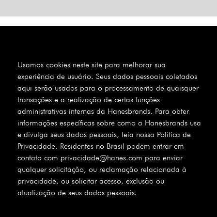
Usamos cookies neste site para melhorar sua
experiência de usuário. Seus dados pessoais coletados
aqui serão usados para o processamento de quaisquer
transações e a realização de certas funções
administrativas internas da Hanesbrands. Para obter
informações específicas sobre como a Hanesbrands usa
e divulga seus dados pessoais, leia nossa Política de
Privacidade. Residentes no Brasil podem entrar em
contato com privacidade@hanes.com para enviar
qualquer solicitação, ou reclamação relacionada à
privacidade, ou solicitar acesso, exclusão ou
atualização de seus dados pessoais.