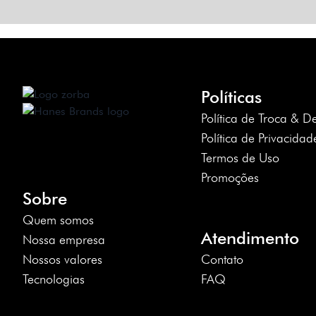
Políticas
Política de Troca & D
Política de Privacidad
Termos de Uso
Promoções
Sobre
Quem somos
Atendimento
Nossa empresa
Nossos valores
Contato
Tecnologias
FAQ