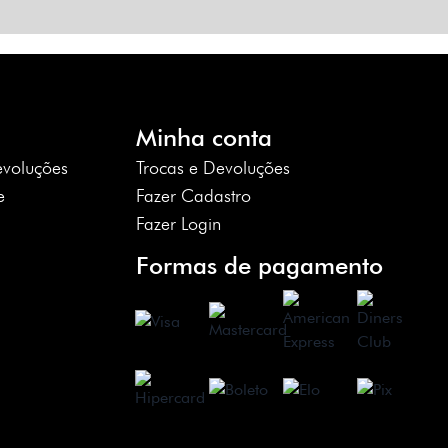
Minha conta
evoluções
Trocas e Devoluções
e
Fazer Cadastro
Fazer Login
Formas de pagamento