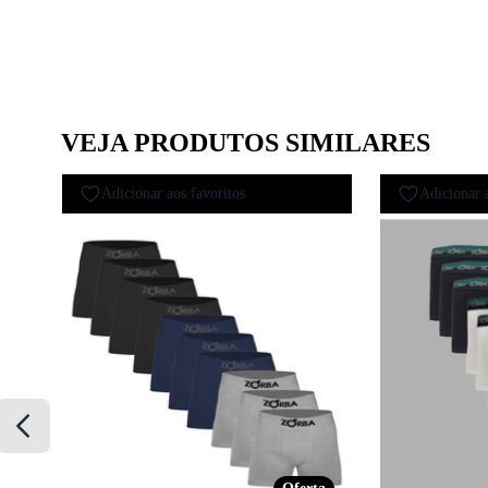
VEJA PRODUTOS SIMILARES
Adicionar aos favoritos
Adicionar 