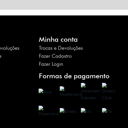
Minha conta
evoluções
Trocas e Devoluções
e
Fazer Cadastro
Fazer Login
Formas de pagamento