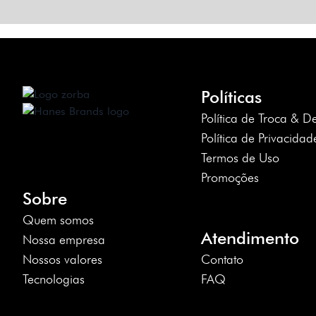
Políticas
Política de Troca & D
Política de Privacidad
Termos de Uso
Promoções
Sobre
Quem somos
Atendimento
Nossa empresa
Nossos valores
Contato
Tecnologias
FAQ