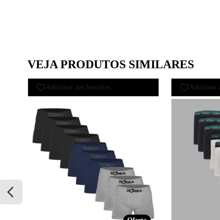
VEJA PRODUTOS SIMILARES
Adicionar aos favoritos
Adicionar 