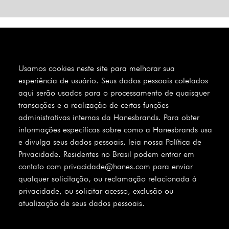
Usamos cookies neste site para melhorar sua
experiência de usuário. Seus dados pessoais coletados
aqui serão usados para o processamento de quaisquer
transações e a realização de certas funções
administrativas internas da Hanesbrands. Para obter
informações específicas sobre como a Hanesbrands usa
e divulga seus dados pessoais, leia nossa Política de
Privacidade. Residentes no Brasil podem entrar em
contato com privacidade@hanes.com para enviar
qualquer solicitação, ou reclamação relacionada à
privacidade, ou solicitar acesso, exclusão ou
atualização de seus dados pessoais.