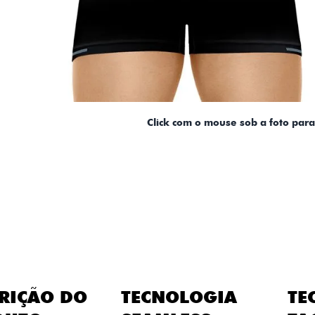
Click com o mouse sob a foto par
RIÇÃO DO
TECNOLOGIA
TE