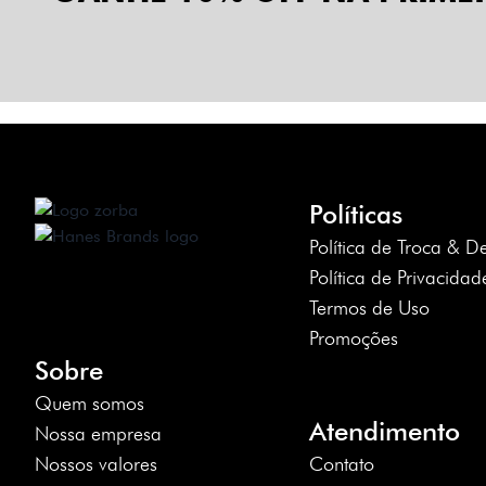
Políticas
Política de Troca & D
Política de Privacidad
Termos de Uso
Promoções
Sobre
Quem somos
Atendimento
Nossa empresa
Nossos valores
Contato