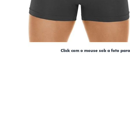
Click com o mouse sob a foto par