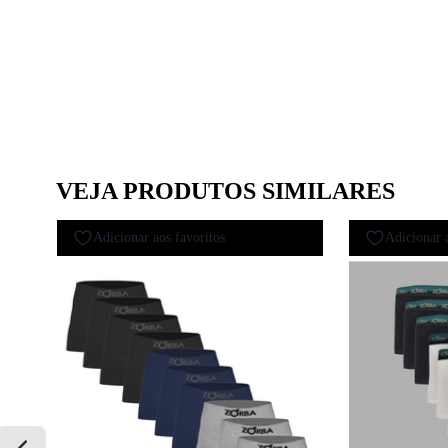
VEJA PRODUTOS SIMILARES
Adicionar aos favoritos
Adicionar 