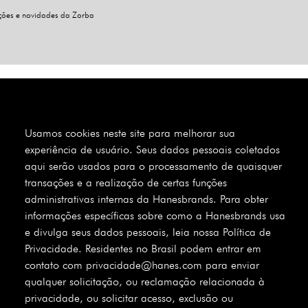
oções e novidades da Zorba
Usamos cookies neste site para melhorar sua
experiência de usuário. Seus dados pessoais coletados
aqui serão usados para o processamento de quaisquer
transações e a realização de certas funções
administrativas internas da Hanesbrands. Para obter
informações específicas sobre como a Hanesbrands usa
e divulga seus dados pessoais, leia nossa Política de
Privacidade. Residentes no Brasil podem entrar em
contato com privacidade@hanes.com para enviar
qualquer solicitação, ou reclamação relacionada à
privacidade, ou solicitar acesso, exclusão ou