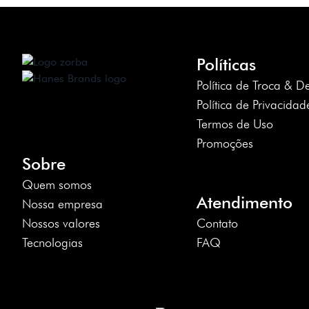
Políticas
Política de Troca & D
Política de Privacidad
Termos de Uso
Promoções
Sobre
Quem somos
Atendimento
Nossa empresa
Nossos valores
Contato
Tecnologias
FAQ