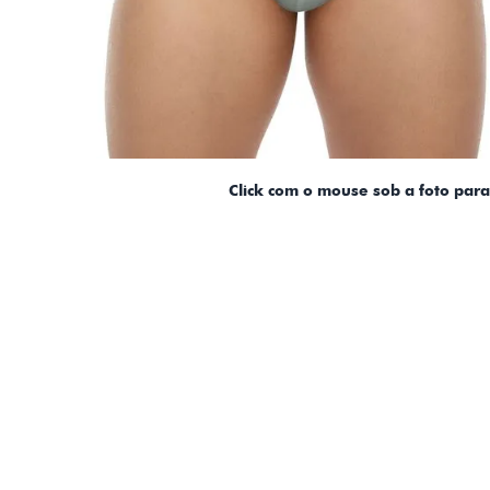
Click com o mouse sob a foto par