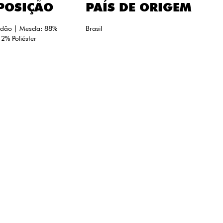
POSIÇÃO
PAÍS DE ORIGEM
dão | Mescla: 88%
Brasil
2% Poliéster