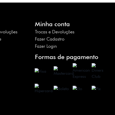
Minha conta
evoluções
Trocas e Devoluções
e
Fazer Cadastro
Fazer Login
Formas de pagamento