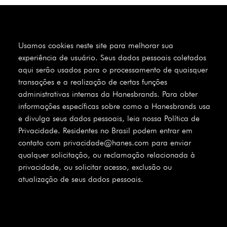
Usamos cookies neste site para melhorar sua
experiência de usuário. Seus dados pessoais coletados
aqui serão usados para o processamento de quaisquer
transações e a realização de certas funções
administrativas internas da Hanesbrands. Para obter
informações específicas sobre como a Hanesbrands usa
e divulga seus dados pessoais, leia nossa Política de
Privacidade. Residentes no Brasil podem entrar em
contato com privacidade@hanes.com para enviar
qualquer solicitação, ou reclamação relacionada à
privacidade, ou solicitar acesso, exclusão ou
atualização de seus dados pessoais.