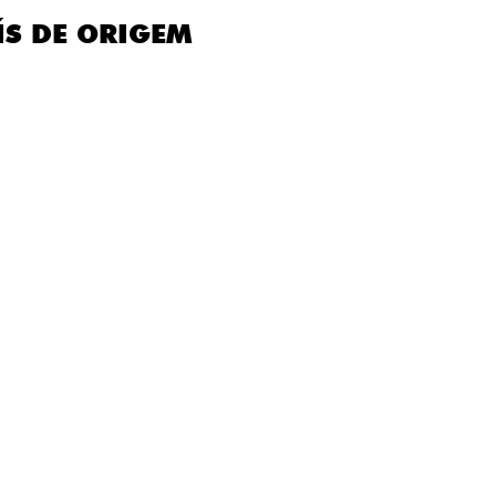
ÍS DE ORIGEM