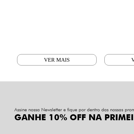
VER MAIS
Assine nossa Newsletter e fique por dentro das nossas pr
GANHE 10% OFF NA PRIME