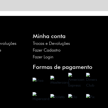
Minha conta
evoluções
Trocas e Devoluções
e
Fazer Cadastro
Fazer Login
Formas de pagamento