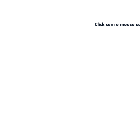
Click com o mouse s