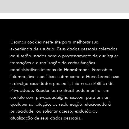
Usamos cookies neste site para melhorar sua
experiência de usuário. Seus dados pessoais coletados
aqui serão usados para o processamento de quaisquer
transações e a realização de certas funções
administrativas internas da Hanesbrands. Para obter
informações específicas sobre como a Hanesbrands usa
e divulga seus dados pessoais, leia nossa Política de
Privacidade. Residentes no Brasil podem entrar em
contato com privacidade@hanes.com para enviar
qualquer solicitação, ou reclamação relacionada à
privacidade, ou solicitar acesso, exclusão ou
atualização de seus dados pessoais.