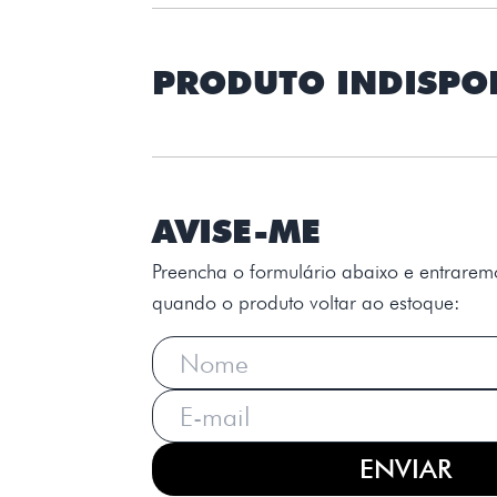
PRODUTO INDISPO
AVISE-ME
Preencha o formulário abaixo e entrarem
quando o produto voltar ao estoque:
ENVIAR