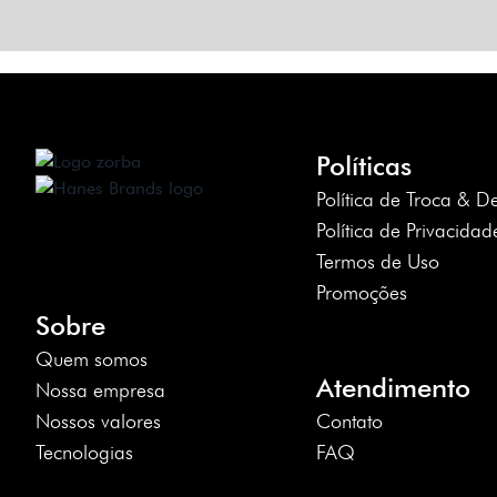
Políticas
Política de Troca & D
Política de Privacidad
Termos de Uso
Promoções
Sobre
Quem somos
Atendimento
Nossa empresa
Nossos valores
Contato
Tecnologias
FAQ