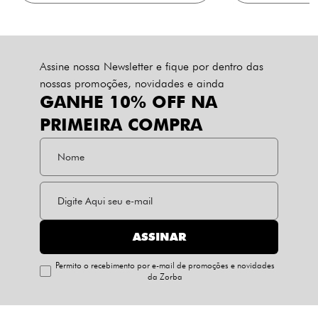
Assine nossa Newsletter e fique por dentro das
nossas promoções, novidades e ainda
GANHE 10% OFF NA
PRIMEIRA COMPRA
ASSINAR
Permito o recebimento por e-mail de promoções e novidades
da Zorba