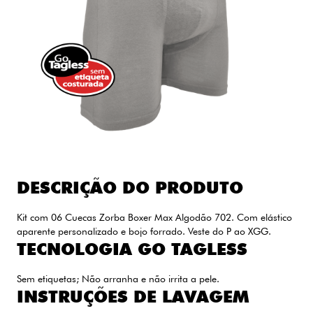
DESCRIÇÃO DO PRODUTO
Kit com 06 Cuecas Zorba Boxer Max Algodão 702. Com elástico
aparente personalizado e bojo forrado. Veste do P ao XGG.
TECNOLOGIA GO TAGLESS
Sem etiquetas; Não arranha e não irrita a pele.
INSTRUÇÕES DE LAVAGEM