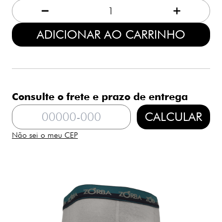
1
ADICIONAR AO CARRINHO
Consulte o frete e prazo de entrega
CALCULAR
Não sei o meu CEP