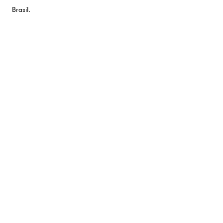
Brasil.