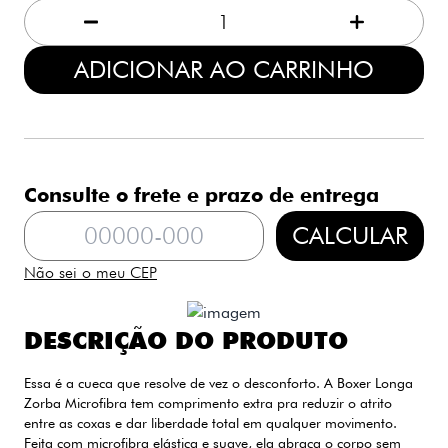
1
ADICIONAR AO CARRINHO
Consulte o frete e prazo de entrega
CALCULAR
Não sei o meu CEP
DESCRIÇÃO DO PRODUTO
Essa é a cueca que resolve de vez o desconforto. A Boxer Longa
Zorba Microfibra tem comprimento extra pra reduzir o atrito
entre as coxas e dar liberdade total em qualquer movimento.
Feita com microfibra elástica e suave, ela abraça o corpo sem