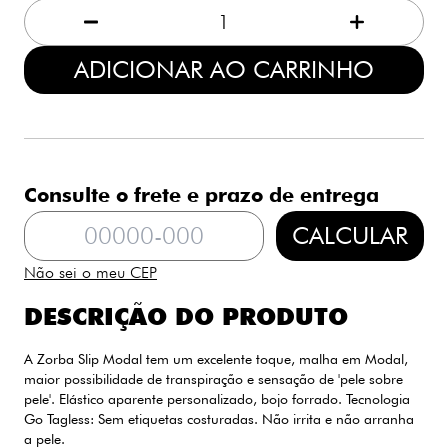
1
ADICIONAR AO CARRINHO
Consulte o frete e prazo de entrega
CALCULAR
Não sei o meu CEP
DESCRIÇÃO DO PRODUTO
A Zorba Slip Modal tem um excelente toque, malha em Modal,
maior possibilidade de transpiração e sensação de 'pele sobre
pele'. Elástico aparente personalizado, bojo forrado. Tecnologia
Go Tagless: Sem etiquetas costuradas. Não irrita e não arranha
a pele.