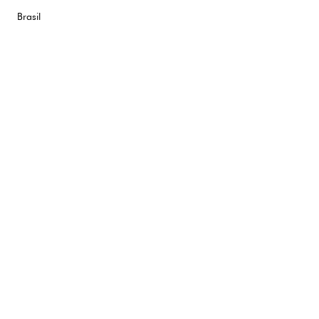
Brasil