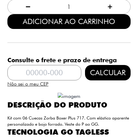
1
ADICIONAR AO CARRINHO
Consulte o frete e prazo de entrega
CALCULAR
Não sei o meu CEP
DESCRIÇÃO DO PRODUTO
Kit com 06 Cuecas Zorba Boxer Plus 717. Com elástico aparente
personalizado e bojo forrado. Veste do P ao GG.
TECNOLOGIA GO TAGLESS