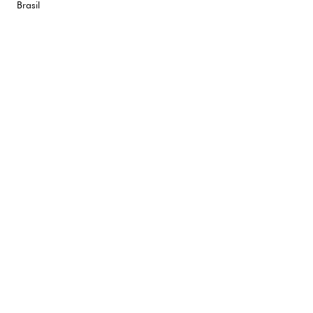
Brasil