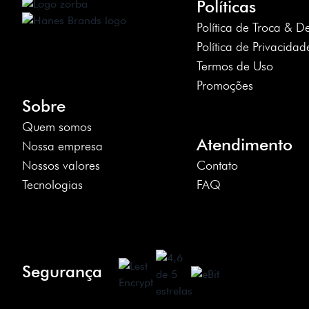
Políticas
Política de Troca & D
Política de Privacidad
Termos de Uso
Promoções
Sobre
Quem somos
Atendimento
Nossa empresa
Nossos valores
Contato
Tecnologias
FAQ
Segurança