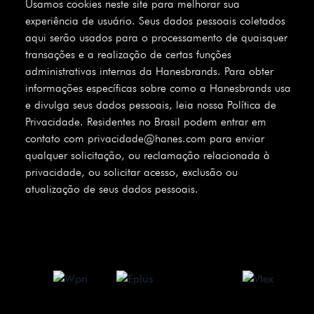
Usamos cookies neste site para melhorar sua
experiência de usuário. Seus dados pessoais coletados
aqui serão usados para o processamento de quaisquer
transações e a realização de certas funções
administrativas internas da Hanesbrands. Para obter
informações específicas sobre como a Hanesbrands usa
e divulga seus dados pessoais, leia nossa Política de
Privacidade. Residentes no Brasil podem entrar em
contato com privacidade@hanes.com para enviar
qualquer solicitação, ou reclamação relacionada à
privacidade, ou solicitar acesso, exclusão ou
atualização de seus dados pessoais.