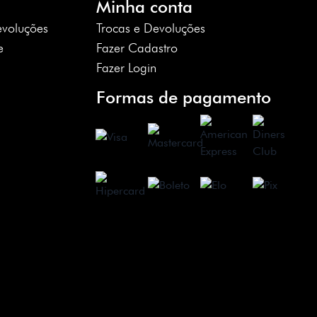
Minha conta
evoluções
Trocas e Devoluções
e
Fazer Cadastro
Fazer Login
Formas de pagamento