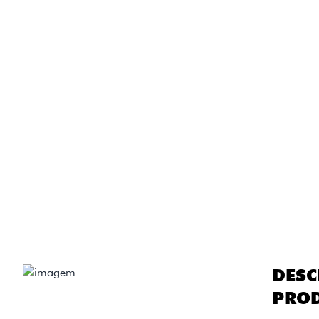
DESC
PRO