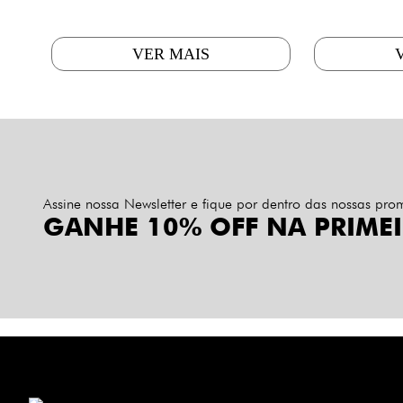
VER MAIS
Assine nossa Newsletter e fique por dentro das nossas pr
GANHE 10% OFF NA PRIME